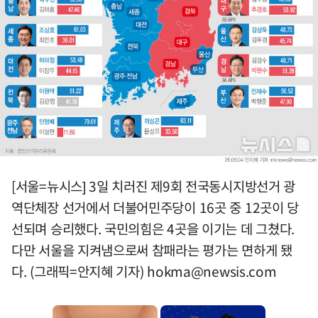
[서울=뉴시스] 3일 치러진 제9회 전국동시지방선거 광
역단체장 선거에서 더불어민주당이 16곳 중 12곳이 당
선되며 승리했다. 국민의힘은 4곳을 이기는 데 그쳤다.
다만 서울을 지켜냄으로써 참패라는 평가는 면하게 됐
다. (그래픽=안지혜 기자)
hokma@newsis.com