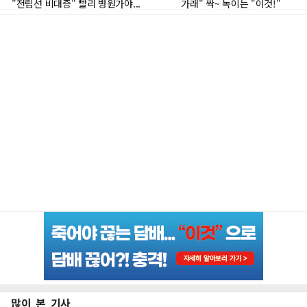
많이 본 기사