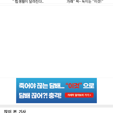
많이 본 기사