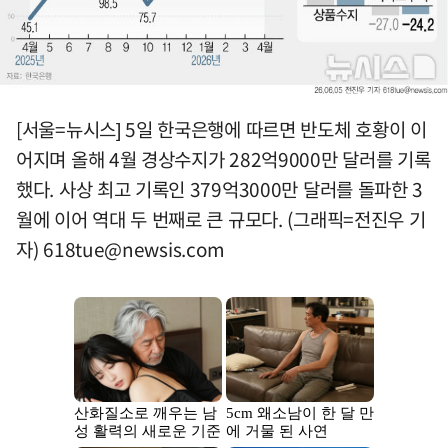
[서울=뉴시스] 5일 한국은행에 따르면 반도체 호황이 이
어지며 올해 4월 경상수지가 282억9000만 달러를 기록
했다. 사상 최고 기록인 379억3000만 달러를 돌파한 3
월에 이어 역대 두 번째로 큰 규모다. (그래픽=전진우 기
자)
618tue@newsis.com