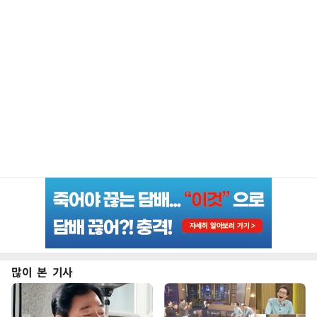
많이 본 기사