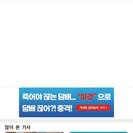
많이 본 기사