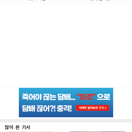
많이 본 기사