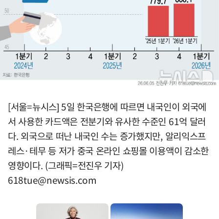
[서울=뉴시스] 5일 한국은행에 따르면 내국인이 외국에
서 사용한 카드액은 전분기와 유사한 수준인 61억 달러
다. 외국으로 떠난 내국인 수는 증가했지만, 알리익스프
레스·테무 등 저가 중국 온라인 쇼핑몰 이용액이 감소한
영향이다. (그래픽=전진우 기자)
618tue@newsis.com