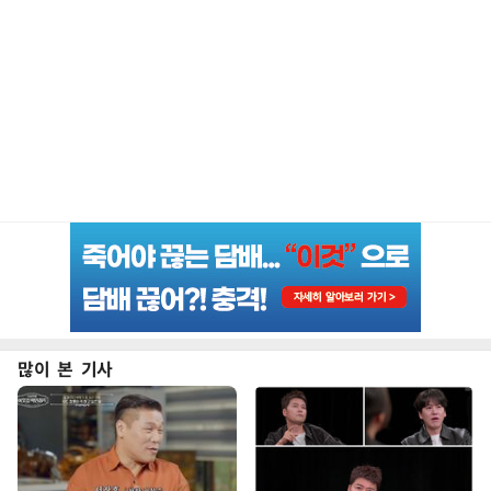
많이 본 기사