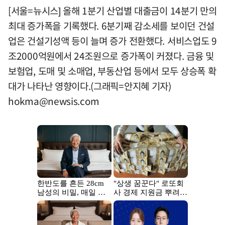
[서울=뉴시스] 올해 1분기 산업별 대출금이 14분기 만의
최대 증가폭을 기록했다. 6분기째 감소세를 보이던 건설
업은 건설기성액 등이 늘며 증가 전환했다. 서비스업도 9
조2000억원에서 24조원으로 증가폭이 커졌다. 금융 및
보험업, 도매 및 소매업, 부동산업 등에서 모두 상승폭 확
대가 나타난 영향이다.(그래픽=안지혜 기자)
hokma@newsis.com