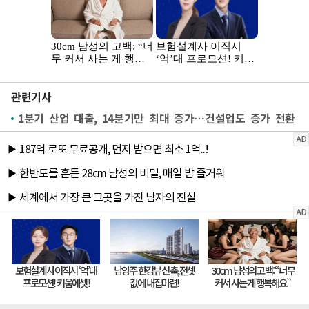
관련기사
1분기 산업 대출, 14분기만 최대 증가…건설업도 증가 전환