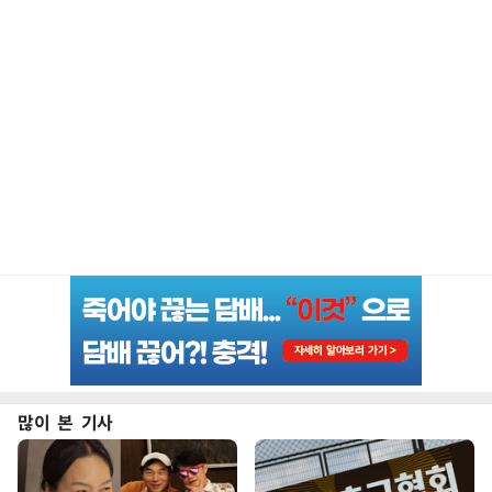
많이 본 기사