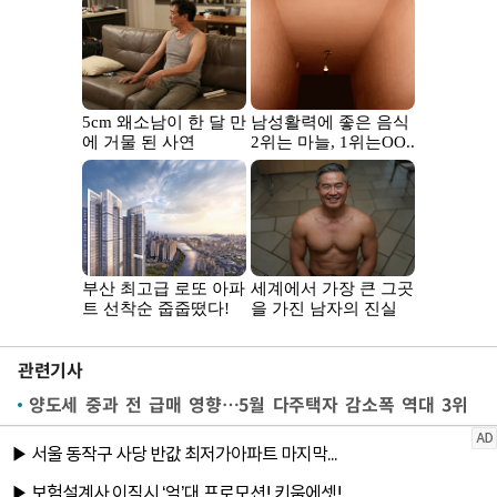
관련기사
양도세 중과 전 급매 영향…5월 다주택자 감소폭 역대 3위