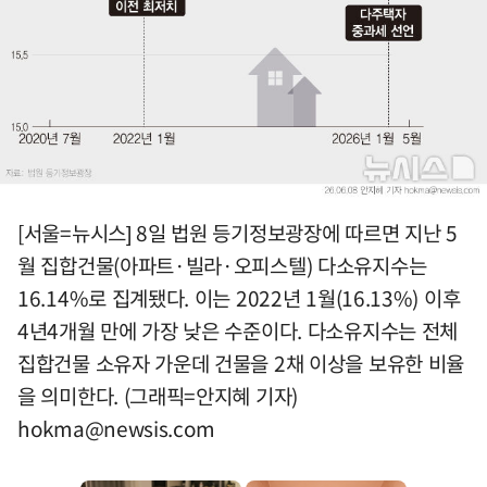
[서울=뉴시스] 8일 법원 등기정보광장에 따르면 지난 5
월 집합건물(아파트·빌라·오피스텔) 다소유지수는
16.14%로 집계됐다. 이는 2022년 1월(16.13%) 이후
4년4개월 만에 가장 낮은 수준이다. 다소유지수는 전체
집합건물 소유자 가운데 건물을 2채 이상을 보유한 비율
을 의미한다. (그래픽=안지혜 기자)
hokma@newsis.com