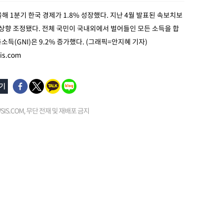
올해 1분기 한국 경제가 1.8% 성장했다. 지난 4월 발표된 속보치보
 상향 조정됐다. 전체 국민이 국내외에서 벌어들인 모든 소득을 합
소득(GNI)은 9.2% 증가했다. (그래픽=안지혜 기자)
s.com
EWSIS.COM, 무단 전재 및 재배포 금지