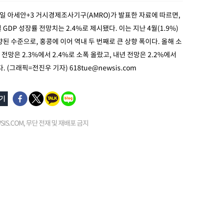
9일 아세안+3 거시경제조사기구(AMRO)가 발표한 자료에 따르면,
GDP 성장률 전망치는 2.4%로 제시됐다. 이는 지난 4월(1.9%)
상향된 수준으로, 홍콩에 이어 역내 두 번째로 큰 상향 폭이다. 올해 소
전망은 2.3%에서 2.4%로 소폭 올랐고, 내년 전망은 2.2%에서
다. (그래픽=전진우 기자)
618tue@newsis.com
EWSIS.COM, 무단 전재 및 재배포 금지