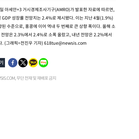
9일 아세안+3 거시경제조사기구(AMRO)가 발표한 자료에 따르면,
GDP 성장률 전망치는 2.4%로 제시됐다. 이는 지난 4월(1.9%)
상향된 수준으로, 홍콩에 이어 역내 두 번째로 큰 상향 폭이다. 올해 소
전망은 2.3%에서 2.4%로 소폭 올랐고, 내년 전망은 2.2%에서
다. (그래픽=전진우 기자)
618tue@newsis.com
EWSIS.COM, 무단 전재 및 재배포 금지