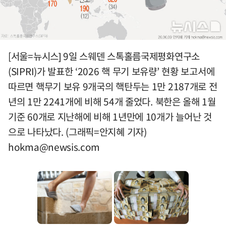
[서울=뉴시스] 9일 스웨덴 스톡홀름국제평화연구소
(SIPRI)가 발표한 ‘2026 핵 무기 보유량’ 현황 보고서에
따르면 핵무기 보유 9개국의 핵탄두는 1만 2187개로 전
년의 1만 2241개에 비해 54개 줄었다. 북한은 올해 1월
기준 60개로 지난해에 비해 1년만에 10개가 늘어난 것
으로 나타났다. (그래픽=안지혜 기자)
hokma@newsis.com