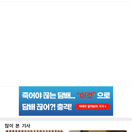
많이 본 기사