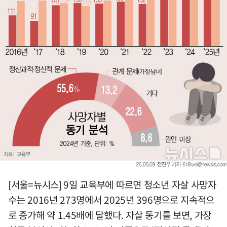
[서울=뉴시스] 9일 교육부에 따르면 청소년 자살 사망자
수는 2016년 273명에서 2025년 396명으로 지속적으
로 증가해 약 1.45배에 달했다. 자살 동기를 보면, 가장