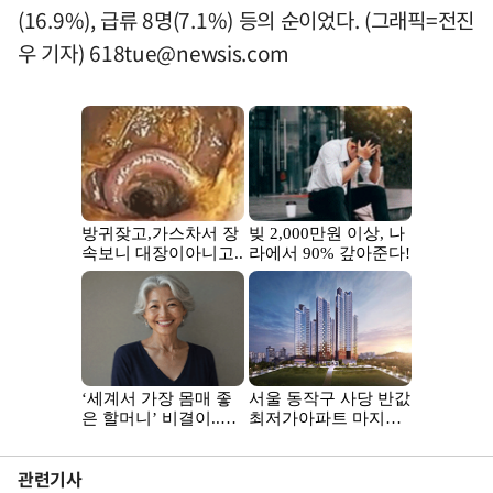
(16.9%), 급류 8명(7.1%) 등의 순이었다. (그래픽=전진
우 기자)
618tue@newsis.com
관련기사