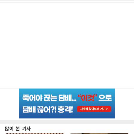
많이 본 기사