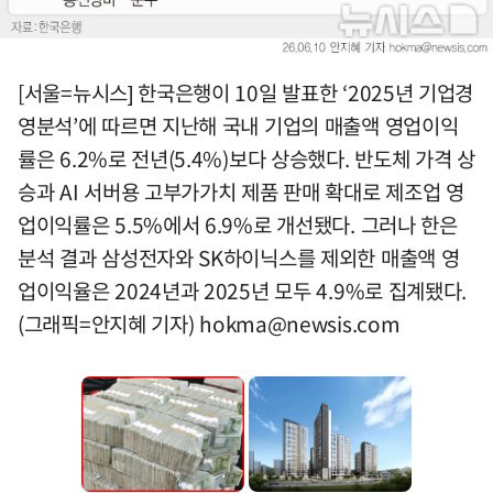
[서울=뉴시스] 한국은행이 10일 발표한 ‘2025년 기업경
영분석’에 따르면 지난해 국내 기업의 매출액 영업이익
률은 6.2%로 전년(5.4%)보다 상승했다. 반도체 가격 상
승과 AI 서버용 고부가가치 제품 판매 확대로 제조업 영
업이익률은 5.5%에서 6.9%로 개선됐다. 그러나 한은
분석 결과 삼성전자와 SK하이닉스를 제외한 매출액 영
업이익율은 2024년과 2025년 모두 4.9%로 집계됐다.
(그래픽=안지혜 기자)
hokma@newsis.com