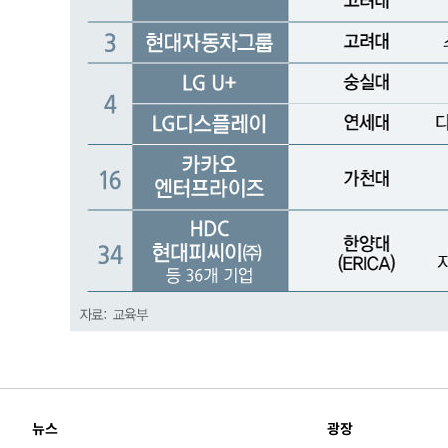
뉴스
광장