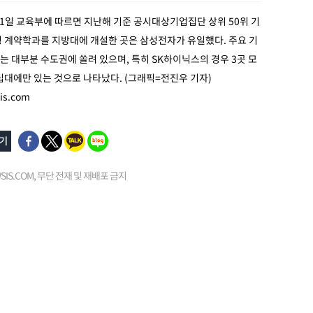
11일 교육부에 따르면 지난해 기준 공시대상기업집단 상위 50위 기
형 계약학과를 지방대에 개설한 곳은 삼성전자가 유일했다. 주요 기
 대부분 수도권에 쏠려 있으며, 특히 SK하이닉스의 경우 3곳 모
립대에만 있는 것으로 나타났다. (그래픽=전진우 기자)
is.com
EWSIS.COM, 무단 전재 및 재배포 금지