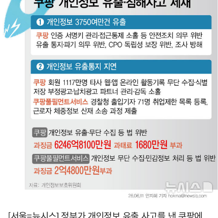
[서울=뉴시스] 정부가 개인정보 유출 사고를 낸 쿠팡에