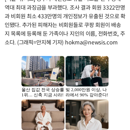
역대 최대 과징금을 부과했다. 조사 결과 회원 3322만명
과 비회원 최소 433만명의 개인정보가 유출된 것으로 확
인됐다. 추가된 피해자는 비회원들로 쿠팡 회원이 배송
지 목록에 등록해 둔 가족이나 지인의 이름, 전화번호, 주
소다. (그래픽=안지혜 기자)
hokma@newsis.com