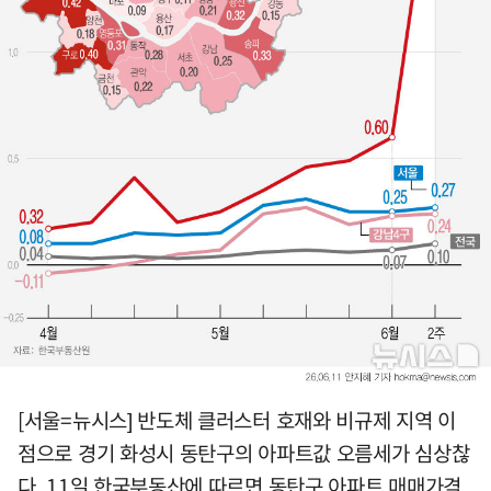
[서울=뉴시스] 반도체 클러스터 호재와 비규제 지역 이
점으로 경기 화성시 동탄구의 아파트값 오름세가 심상찮
다. 11일 한국부동산에 따르면 동탄구 아파트 매매가격