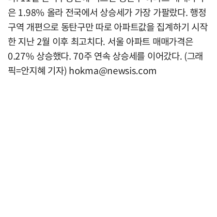
은 1.98% 올라 전국에서 상승세가 가장 가팔랐다. 행정
구역 개편으로 동탄구만 따로 아파트값을 집계하기 시작
한 지난 2월 이후 최고치다. 서울 아파트 매매가격은
0.27% 상승했다. 70주 연속 상승세를 이어갔다. (그래
픽=안지혜 기자)
hokma@newsis.com