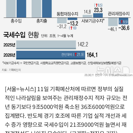
[서울=뉴시스] 11일 기획예산처에 따르면 정부의 실질
적인 나라살림을 보여주는 관리재정수지 적자 규모는 전
년 동기보다 9조5000억원 축소된 36조6000억원으로
집계됐다. 반도체 경기 호조에 따른 기업 실적 개선과 세
수 증가 영향으로 국세수입이 21조9000억원 늘면서 재