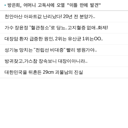
방은희, 어머니 고독사에 오열 "이틀 만에 발견"