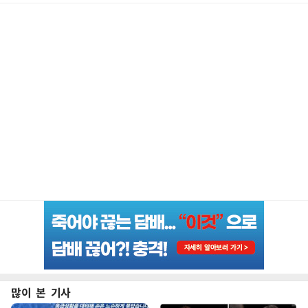
많이 본 기사