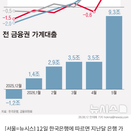
[서울=뉴시스] 12일 한국은행에 따르면 지난달 은행 가