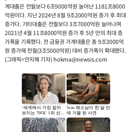
계대출은 전월보다 6조9000억원 늘어난 1181조8000
억원이다. 지난 2024년 8월 9조2000억원 증가 후 최대
증가다. 기타대출은 전월보다 3조7000억원 늘어나며
2021년 4월 11조8000억원 증가 후 5년 만의 최대 증
가폭을 기록했다. 전 금융권 가계대출은 총 9조3000억
원 증가해 전월(3조5000억원) 대비 증가폭이 확대됐다.
(그래픽=안지혜 기자)
hokma@newsis.com