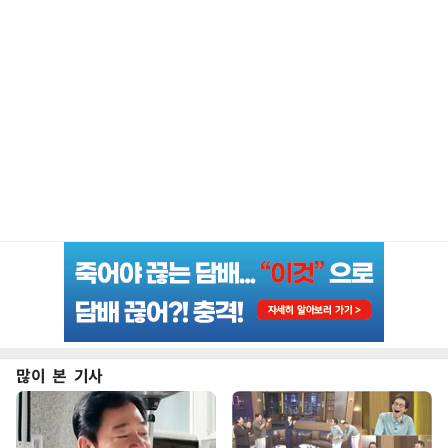
많이 본 기사