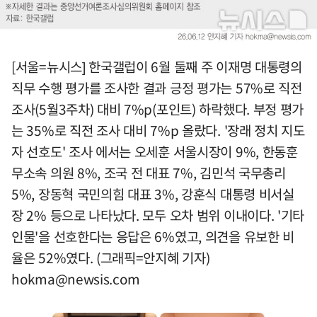
[서울=뉴시스] 한국갤럽이 6월 둘째 주 이재명 대통령의
직무 수행 평가를 조사한 결과 긍정 평가는 57%로 직전
조사(5월3주차) 대비 7%p(포인트) 하락했다. 부정 평가
는 35%로 직전 조사 대비 7%p 올랐다. '장래 정치 지도
자 선호도' 조사 에서는 오세훈 서울시장이 9%, 한동훈
무소속 의원 8%, 조국 전 대표 7%, 김민석 국무총리
5%, 장동혁 국민의힘 대표 3%, 강훈식 대통령 비서실
장 2% 등으로 나타났다. 모두 오차 범위 이내이다. '기타
인물'을 선호한다는 응답은 6%였고, 의견을 유보한 비
율은 52%였다. (그래픽=안지혜 기자)
hokma@newsis.com