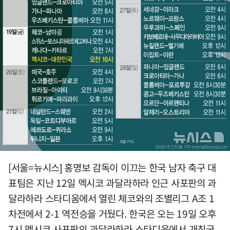
[서울=뉴시스] 홍명보 감독이 이끄는 한국 남자 축구 대
표팀은 지난 12일 멕시코 과달라하라 인근 사포판의 과
달라하라 스타디움에서 열린 체코와의 조별리그 A조 1
차전에서 2-1 역전승을 거뒀다. 한국은 오는 19일 오후
7시 멕시코 사포판의 과달라하라 스타디움에서 개최국