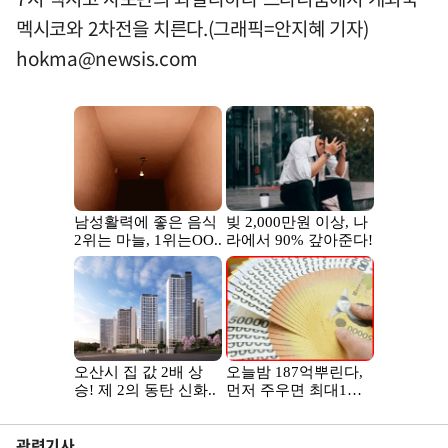
멕시코와 2차전을 치른다.(그래픽=안지혜 기자)
hokma@newsis.com
관련기사