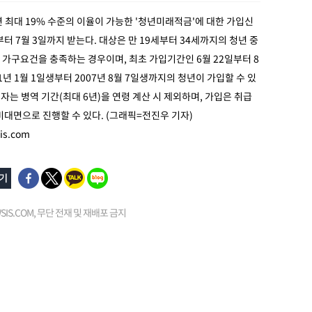
연 최대 19% 수준의 이율이 가능한 '청년미래적금'에 대한 가입신
부터 7월 3일까지 받는다. 대상은 만 19세부터 34세까지의 청년 중
가구요건을 충족하는 경우이며, 최초 가입기간인 6월 22일부터 8
1년 1월 1일생부터 2007년 8월 7일생까지의 청년이 가입할 수 있
이행자는 병역 기간(최대 6년)을 연령 계산 시 제외하며, 가입은 취급
비대면으로 진행할 수 있다. (그래픽=전진우 기자)
is.com
EWSIS.COM, 무단 전재 및 재배포 금지