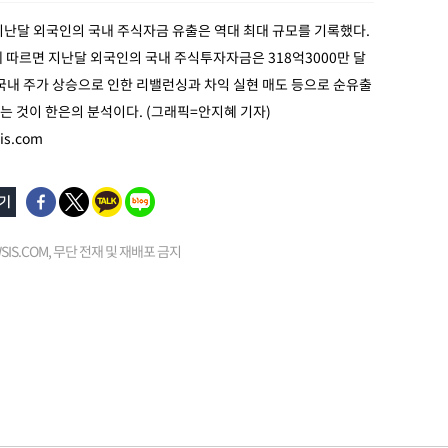
지난달 외국인의 국내 주식자금 유출은 역대 최대 규모를 기록했다.
 따르면 지난달 외국인의 국내 주식투자자금은 318억3000만 달
국내 주가 상승으로 인한 리밸런싱과 차익 실현 매도 등으로 순유출
 것이 한은의 분석이다. (그래픽=안지혜 기자)
s.com
EWSIS.COM, 무단 전재 및 재배포 금지