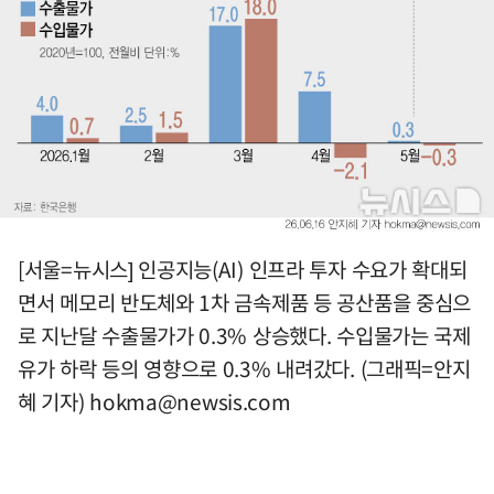
[서울=뉴시스] 인공지능(AI) 인프라 투자 수요가 확대되
면서 메모리 반도체와 1차 금속제품 등 공산품을 중심으
로 지난달 수출물가가 0.3% 상승했다. 수입물가는 국제
유가 하락 등의 영향으로 0.3% 내려갔다. (그래픽=안지
혜 기자)
hokma@newsis.com