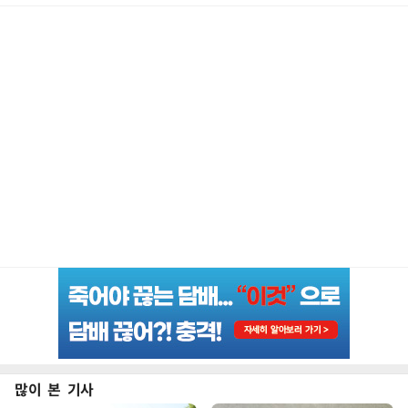
많이 본 기사