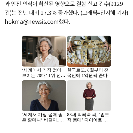
과 안전 인식이 확산된 영향으로 결함 신고 건수(9129
건)는 전년 대비 17.3% 증가했다. (그래픽=안지혜 기자)
hokma@newsis.com
했다.