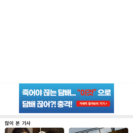
많이 본 기사