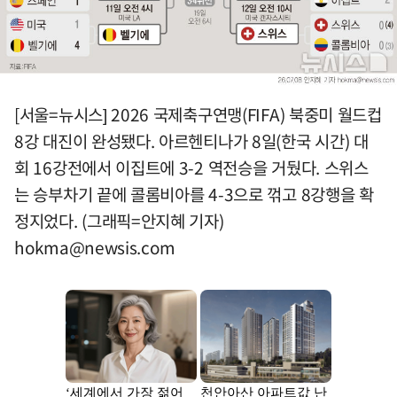
[서울=뉴시스] 2026 국제축구연맹(FIFA) 북중미 월드컵
8강 대진이 완성됐다. 아르헨티나가 8일(한국 시간) 대
회 16강전에서 이집트에 3-2 역전승을 거뒀다. 스위스
는 승부차기 끝에 콜롬비아를 4-3으로 꺾고 8강행을 확
정지었다. (그래픽=안지혜 기자)
hokma@newsis.com