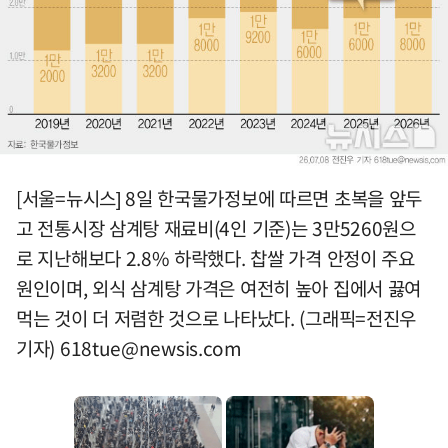
[서울=뉴시스] 8일 한국물가정보에 따르면 초복을 앞두
고 전통시장 삼계탕 재료비(4인 기준)는 3만5260원으
로 지난해보다 2.8% 하락했다. 찹쌀 가격 안정이 주요
원인이며, 외식 삼계탕 가격은 여전히 높아 집에서 끓여
먹는 것이 더 저렴한 것으로 나타났다. (그래픽=전진우
기자)
618tue@newsis.com