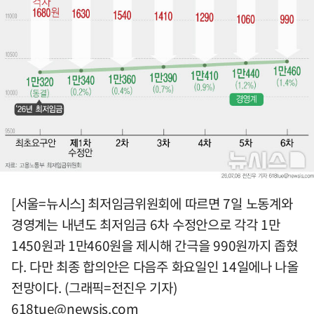
[서울=뉴시스] 최저임금위원회에 따르면 7일 노동계와
경영계는 내년도 최저임금 6차 수정안으로 각각 1만
1450원과 1만460원을 제시해 간극을 990원까지 좁혔
다. 다만 최종 합의안은 다음주 화요일인 14일에나 나올
전망이다. (그래픽=전진우 기자)
618tue@newsis.com