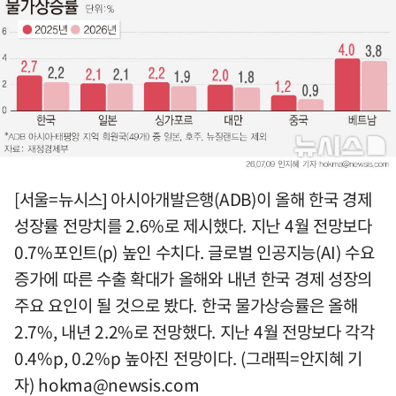
[서울=뉴시스] 아시아개발은행(ADB)이 올해 한국 경제
성장률 전망치를 2.6%로 제시했다. 지난 4월 전망보다
0.7%포인트(p) 높인 수치다. 글로벌 인공지능(AI) 수요
증가에 따른 수출 확대가 올해와 내년 한국 경제 성장의
주요 요인이 될 것으로 봤다. 한국 물가상승률은 올해
2.7%, 내년 2.2%로 전망했다. 지난 4월 전망보다 각각
0.4%p, 0.2%p 높아진 전망이다. (그래픽=안지혜 기
자)
hokma@newsis.com