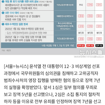
[서울=뉴시스] 윤석열 전 대통령이 12·3 비상계엄 선포
과정에서 국무위원들의 심의권을 침해하고 고위공직자
범죄수사처의 영장 집행을 방해한 혐의 등으로 징역 7년
의 실형을 확정받았다. 앞서 1심은 일부 혐의를 무죄로
보고 징역 5년을 선고했으나, 2심은 소집 통지의 절차적
하자 등을 이유로 전부 유죄를 인정하며 징역 7년을 선고