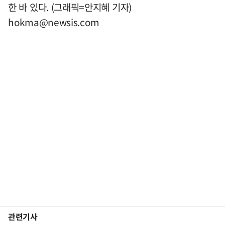
한 바 있다. (그래픽=안지혜 기자)
hokma@newsis.com
관련기사