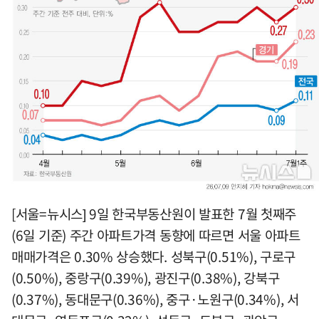
[서울=뉴시스] 9일 한국부동산원이 발표한 7월 첫째주
(6일 기준) 주간 아파트가격 동향에 따르면 서울 아파트
매매가격은 0.30% 상승했다. 성북구(0.51%), 구로구
(0.50%), 중랑구(0.39%), 광진구(0.38%), 강북구
(0.37%), 동대문구(0.36%), 중구·노원구(0.34%), 서