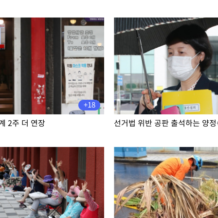
+18
계 2주 더 연장
선거법 위반 공판 출석하는 양정