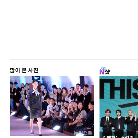
많이 본 사진
컴백하는 스키즈