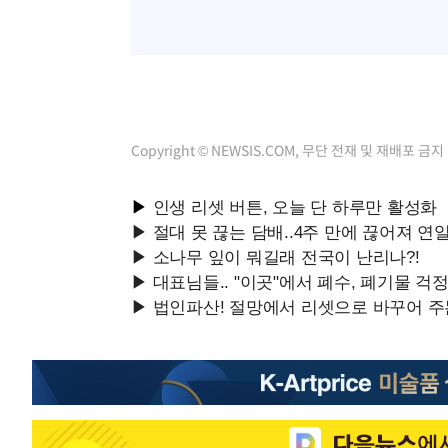
Copyright © NEWSIS.COM, 무단 전재 및 재배포 금지