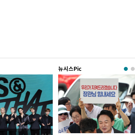
뉴시스Pic