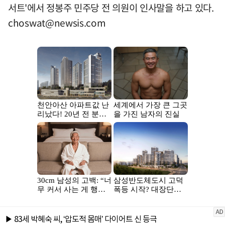
서트'에서 정봉주 민주당 전 의원이 인사말을 하고 있다.
choswat@newsis.com