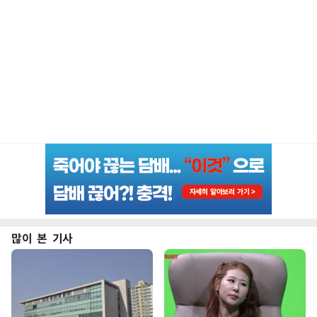
많이 본 기사