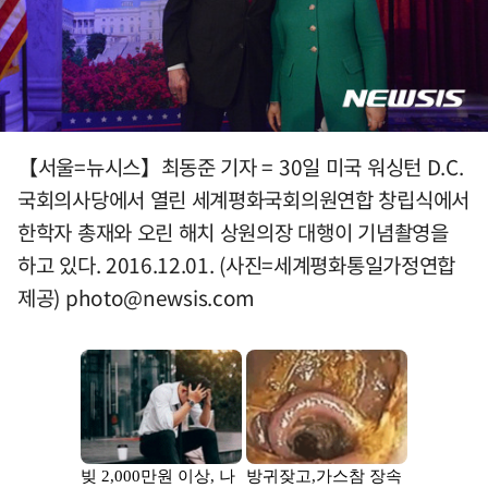
【서울=뉴시스】최동준 기자 = 30일 미국 워싱턴 D.C.
국회의사당에서 열린 세계평화국회의원연합 창립식에서
한학자 총재와 오린 해치 상원의장 대행이 기념촬영을
하고 있다. 2016.12.01. (사진=세계평화통일가정연합
제공)
photo@newsis.com