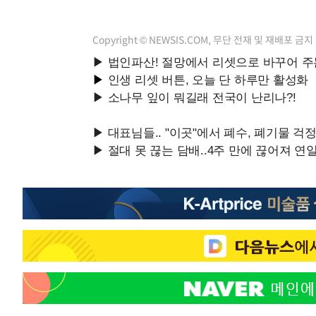
Copyright © NEWSIS.COM, 무단 전재 및 재배포 금지