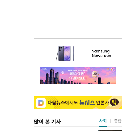
많이 본 기사
사회
종합