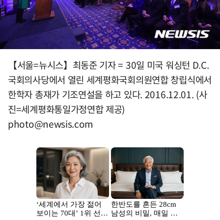
【서울=뉴시스】최동준 기자 = 30일 미국 워싱턴 D.C.
국회의사당에서 열린 세계평화국회의원연합 창립식에서
한학자 총재가 기조연설을 하고 있다. 2016.12.01. (사
진=세계평화통일가정연합 제공)
photo@newsis.com