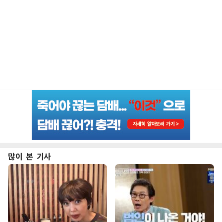
많이 본 기사