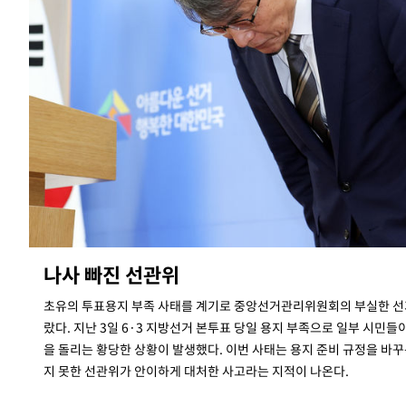
나사 빠진 선관위
초유의 투표용지 부족 사태를 계기로 중앙선거관리위원회의 부실한 선
랐다. 지난 3일 6·3 지방선거 본투표 당일 용지 부족으로 일부 시민들
을 돌리는 황당한 상황이 발생했다. 이번 사태는 용지 준비 규정을 바꾸
지 못한 선관위가 안이하게 대처한 사고라는 지적이 나온다.