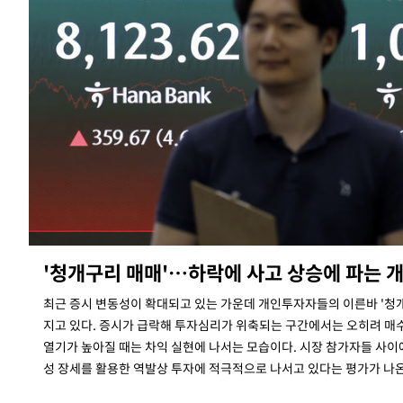
'청개구리 매매'…하락에 사고 상승에 파는 
최근 증시 변동성이 확대되고 있는 가운데 개인투자자들의 이른바 '청
지고 있다. 증시가 급락해 투자심리가 위축되는 구간에서는 오히려 매
열기가 높아질 때는 차익 실현에 나서는 모습이다. 시장 참가자들 사
성 장세를 활용한 역발상 투자에 적극적으로 나서고 있다는 평가가 나