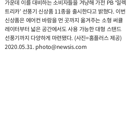
가운데 이를 대비하는 소비자들을 겨냥해 가전 PB ‘일렉
트리카’ 선풍기 신상품 11종을 출시한다고 밝혔다. 이번
신상품은 에어컨 바람을 먼 곳까지 옮겨주는 소형 써큘
레이터부터 넓은 공간에서도 사용 가능한 대형 스탠드
선풍기까지 다양하게 마련됐다. (사진=홈플러스 제공)
2020.05.31.
photo@newsis.com