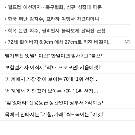
월드컵 예선까지…축구협회, 심판 성접대 파문
한국 떠난 김지수, 프라하 여행사 차렸다더니…
학폭 논란 지수, 필리핀서 몰라보게 달라진 근황