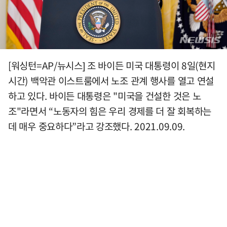
[워싱턴=AP/뉴시스] 조 바이든 미국 대통령이 8일(현지
시간) 백악관 이스트룸에서 노조 관계 행사를 열고 연설
하고 있다. 바이든 대통령은 "미국을 건설한 것은 노
조"라면서 “노동자의 힘은 우리 경제를 더 잘 회복하는
데 매우 중요하다”라고 강조했다. 2021.09.09.