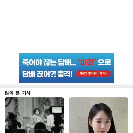
많이 본 기사