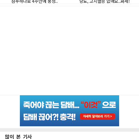
많이 본 기사