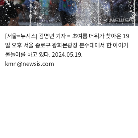
[서울=뉴시스] 김명년 기자 = 초여름 더위가 찾아온 19
일 오후 서울 종로구 광화문광장 분수대에서 한 아이가
물놀이를 하고 있다. 2024.05.19.
kmn@newsis.com