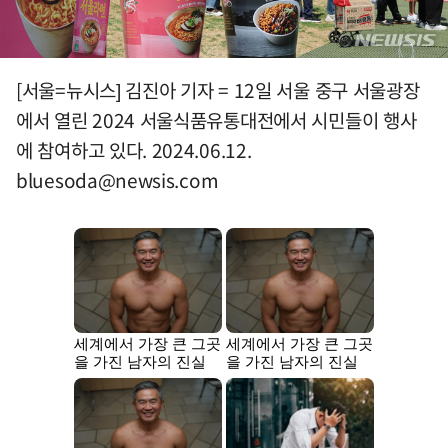
[서울=뉴시스] 김진아 기자 = 12일 서울 중구 서울광장
에서 열린 2024 서울식품유통대전에서 시민들이 행사
에 참여하고 있다. 2024.06.12.
bluesoda@newsis.com