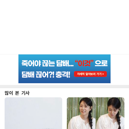
많이 본 기사