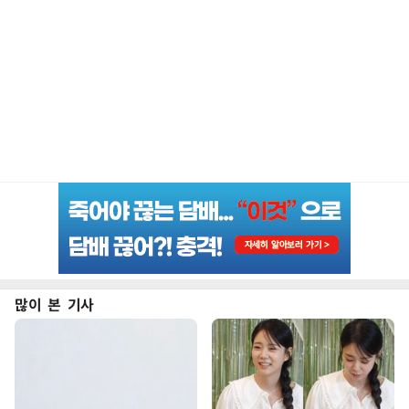
많이 본 기사