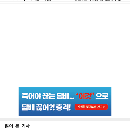
많이 본 기사