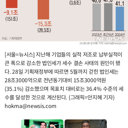
[서울=뉴시스] 지난해 기업들의 실적 저조로 납부실적이
큰 폭으로 감소한 법인세가 세수 결손 사태의 원인이 됐
다. 28일 기획재정부에 따르면 5월까지 걷힌 법인세는
28조3000억으로 전년동기대비 15조3000억원
(35.1%) 감소했으며 목표치 대비로는 36.4% 수준의 세
수를 달성한 것으로 계산된다. (그래픽=안지혜 기자)
hokma@newsis.com